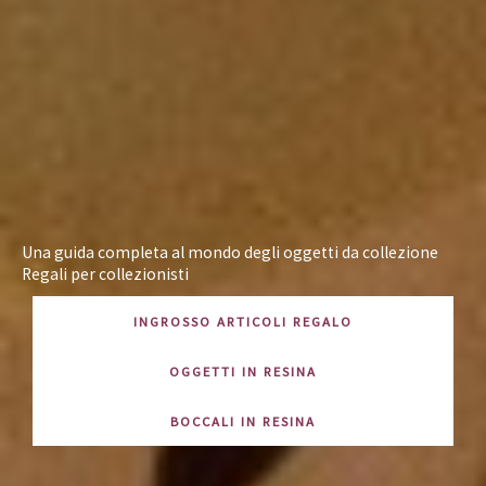
Una guida completa al mondo degli oggetti da collezione
Regali per collezionisti
INGROSSO ARTICOLI REGALO
OGGETTI IN RESINA
BOCCALI IN RESINA