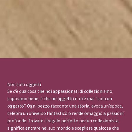
Non solo oggetti
Se c’è qualcosa che noi appassionati di collezionismo
sappiamo bene, è che un oggetto non è mai “solo un
oggetto”. Ogni pezzo racconta una storia, evoca un’epoca,
celebra un universo fantastico o rende omaggio a passioni
profonde. Trovare il regalo perfetto per un collezionista
significa entrare nel suo mondo e scegliere qualcosa che