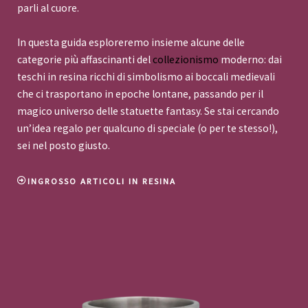
parli al cuore.
In questa guida esploreremo insieme alcune delle
categorie più affascinanti del
collezionismo
moderno: dai
teschi in resina ricchi di simbolismo ai boccali medievali
che ci trasportano in epoche lontane, passando per il
magico universo delle statuette fantasy. Se stai cercando
un’idea regalo per qualcuno di speciale (o per te stesso!),
sei nel posto giusto.
INGROSSO ARTICOLI IN RESINA